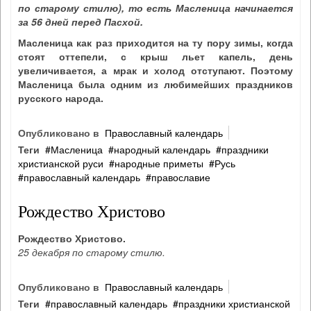
по старому стилю), то есть Масленица начинается
за 56 дней перед Пасхой.
Масленица как раз приходится на ту пору зимы, когда
стоят оттепели, с крыш льет капель, день
увеличивается, а мрак и холод отступают. Поэтому
Масленица была одним из любимейших праздников
русского народа.
Опубликовано в
Православный календарь
Теги
Масленица
народный календарь
праздники
христианской руси
народные приметы
Русь
православный календарь
православие
Рождество Христово
Рождество Христово.
25 декабря по старому стилю.
Опубликовано в
Православный календарь
Теги
православный календарь
праздники христианской