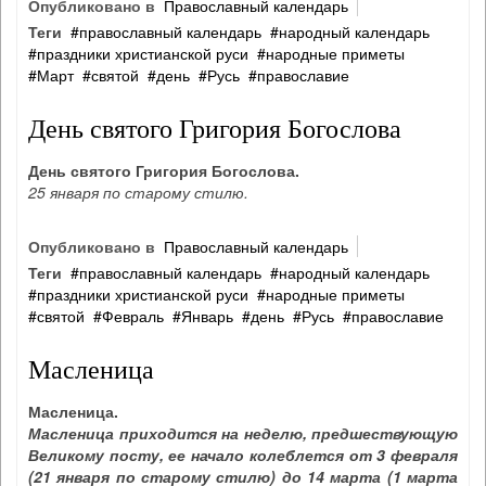
Опубликовано в
Православный календарь
Теги
православный календарь
народный календарь
праздники христианской руси
народные приметы
Март
святой
день
Русь
православие
День святого Григория Богослова
День святого Григория Богослова.
25 января по старому стилю.
Опубликовано в
Православный календарь
Теги
православный календарь
народный календарь
праздники христианской руси
народные приметы
святой
Февраль
Январь
день
Русь
православие
Масленица
Масленица.
Масленица приходится на неделю, предшествующую
Великому посту, ее начало колеблется от 3 февраля
(21 января по старому стилю) до 14 марта (1 марта