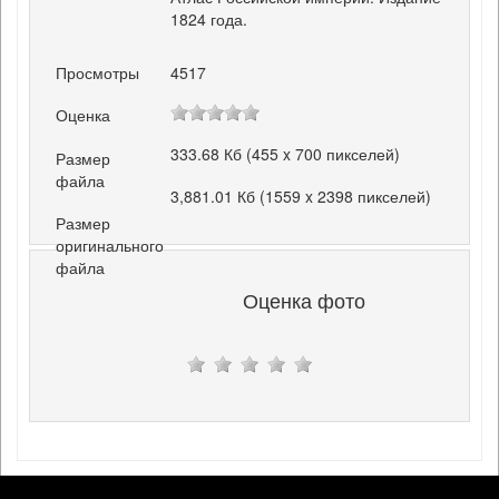
1824 года.
Просмотры
4517
Оценка
333.68 Кб (455 x 700 пикселей)
Размер
файла
3,881.01 Кб (1559 x 2398 пикселей)
Размер
оригинального
файла
Оценка фото