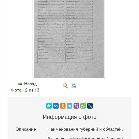
Назад
Фото 12 из 13
Информация о фото
Описание
Наименования губерний и областей.
Атлас Российской империи. Издание