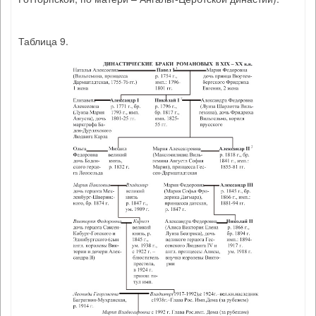
Таблица 9.