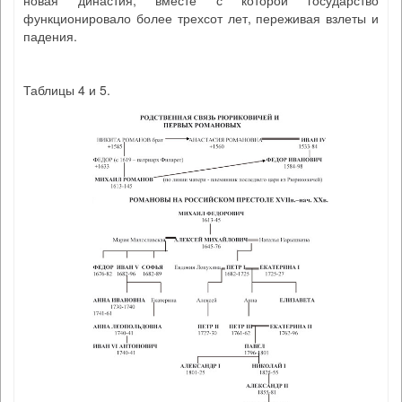
функционировало более трехсот лет, переживая взлеты и
падения.
Таблицы 4 и 5.