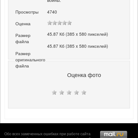
Просмотры
4740
Оценка
45.87 Кб (385 x 580 пикселей)
Размер
файла
45.87 Кб (385 x 580 пикселей)
Размер
оригинального
файла
Оценка фото
Обо всех замеченных ошибках при работе сайта