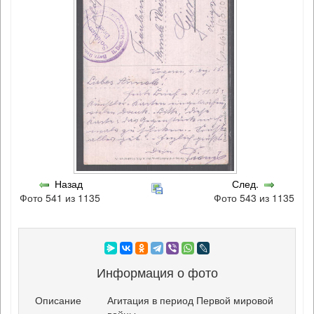
Назад
След.
Фото 541 из 1135
Фото 543 из 1135
Информация о фото
Описание
Агитация в период Первой мировой
войны.