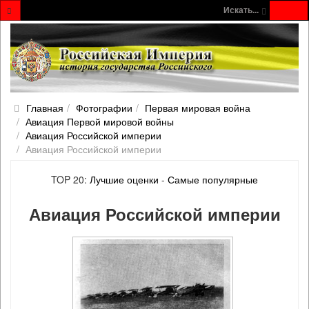
Искать...
Главная
Фотографии
Первая мировая война
Авиация Первой мировой войны
Авиация Российской империи
Авиация Российской империи
TOP 20:
Лучшие оценки
-
Самые популярные
Авиация Российской империи