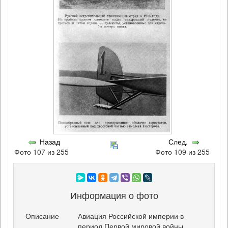
Назад
След.
Фото 107 из 255
Фото 109 из 255
Информация о фото
Описание
Авиация Российской империи в
период Первой мировой войны.