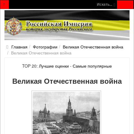
Искать...
Главная
Фотографии
Великая Отечественная война
Великая Отечественная война
TOP 20:
Лучшие оценки
-
Самые популярные
Великая Отечественная война