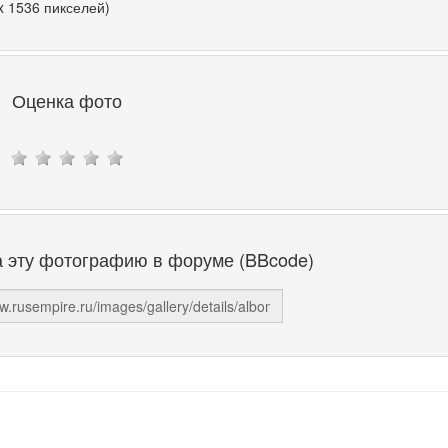
x 1536 пикселей)
Оценка фото
а эту фотографию в форуме (BBcode)