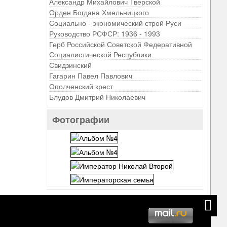
Александр Михайлович Тверской
Орден Богдана Хмельницкого
Социально - экономический строй Руси
Руководство РСФСР: 1936 - 1993
Герб Российской Советской Федеративной
Социалистической Республики
Свидзинский
Гагарин Павел Павлович
Ополченский крест
Блудов Дмитрий Николаевич
Фотографии