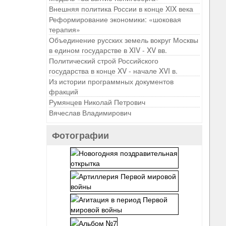
Внешняя политика России в конце XIX века
Реформирование экономики: «шоковая
терапия»
Объединение русских земель вокруг Москвы
в едином государстве в XIV - XV вв.
Политический строй Российского
государства в конце XV - начале XVI в.
Из истории программных документов
фракций
Румянцев Николай Петрович
Вячеслав Владимирович
Фотографии