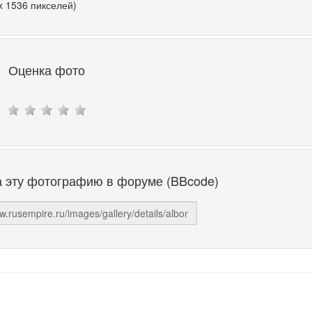
x 1536 пикселей)
Оценка фото
а эту фотографию в форуме (BBcode)