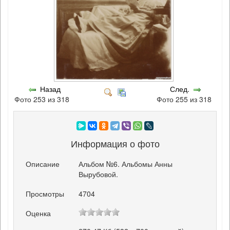
Назад
След.
Фото 253 из 318
Фото 255 из 318
Информация о фото
Описание
Альбом №6. Альбомы Анны
Вырубовой.
Просмотры
4704
Оценка