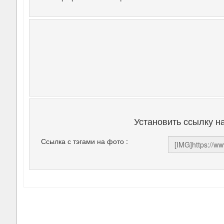
Установить ссылку н
Ссылка с тэгами на фото :