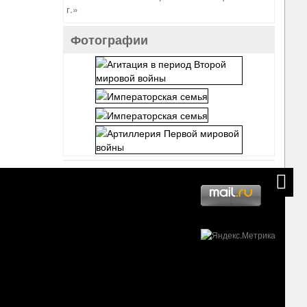
г.»
Фотографии