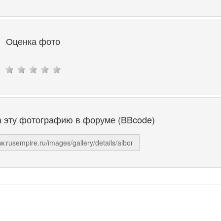
Оценка фото
а эту фотографию в форуме (BBcode)