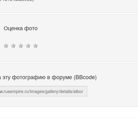
Оценка фото
а эту фотографию в форуме (BBcode)