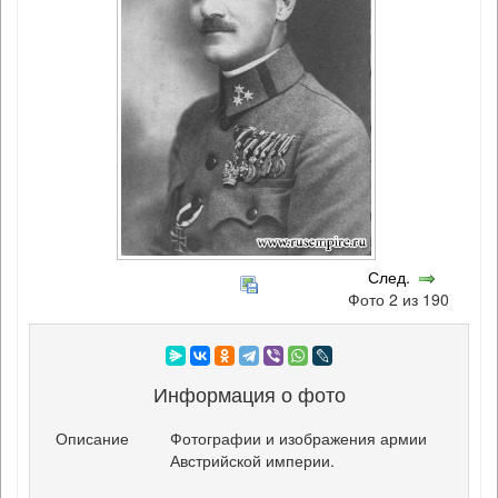
След.
Фото 2 из 190
Информация о фото
Описание
Фотографии и изображения армии
Австрийской империи.