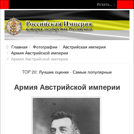
Искать...
Главная
Фотографии
Австрийская империя
Армия Австрийской империи
Армия Австрийской империи
TOP 20:
Лучшие оценки
-
Самые популярные
Армия Австрийской империи