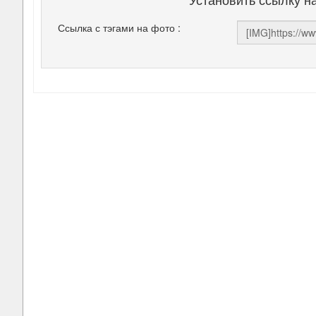
Ссылка с тэгами на фото :