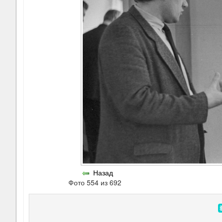
Назад
Фото 554 из 692