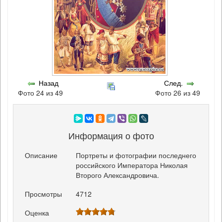
Назад
След.
Фото 24 из 49
Фото 26 из 49
Информация о фото
Описание
Портреты и фотографии последнего
российского Императора Николая
Второго Александровича.
Просмотры
4712
Оценка