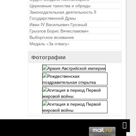
Церковные таинства и обряды
Законодательная деятельность II
Государственной Думы
Иван IV Васильевич Грозный
Грызлов Борис Вячеславович
Выборгское воззвание
Медаль «За отвагу»
Фотографии