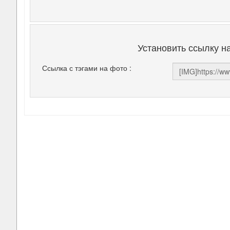
Установить ссылку н
Ссылка с тэгами на фото :