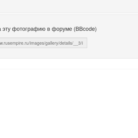
а эту фотографию в форуме (BBcode)