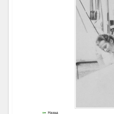
Назад