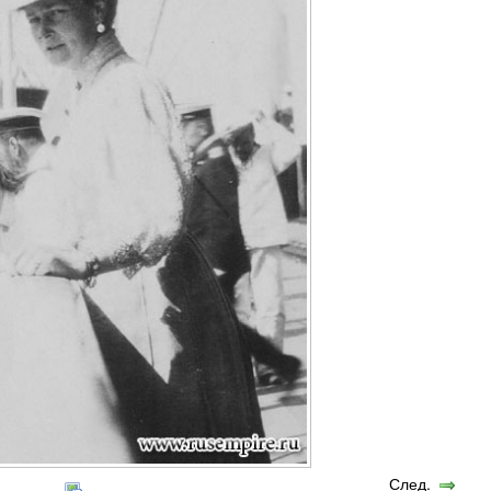
След.