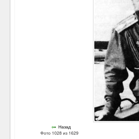
Назад
Фото 1028 из 1629