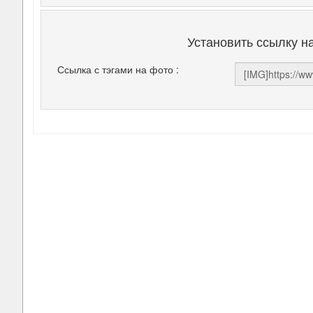
Установить ссылку н
Ссылка с тэгами на фото :