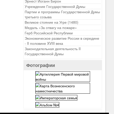
Эрнест Иоганн Бирон
Учреждение Государственной Думы
Партии и программы Государственной Думы
третьего созыва
Великое стояние на Угре (1480)
Медаль «За отвагу на пожаре»
Герб Российской Республики
Экономическое развитие России в середине
- II половине XVIII века
Законодательная деятельность II
Государственной Думы
Фотографии