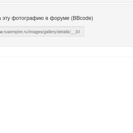
а эту фотографию в форуме (BBcode)