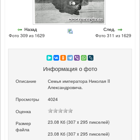
Назад
След.
Фото 309 из 1629
Фото 311 из 1629
Информация о фото
Описание
Семья императора Николая II
Александровича.
Просмотры
4024
Оценка
23.08 Кб (307 x 295 пикселей)
Размер
файла
23.08 Кб (307 x 295 пикселей)