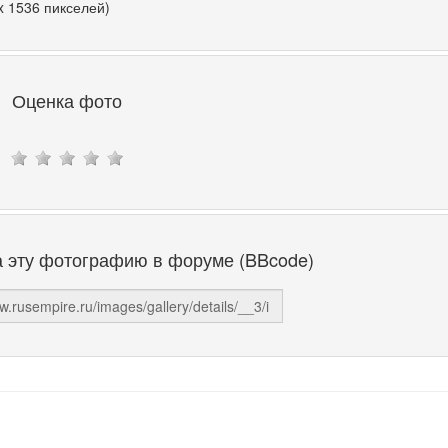
x 1536 пикселей)
Оценка фото
а эту фотографию в форуме (BBcode)