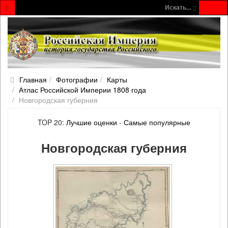
Искать...
Главная
Фотографии
Карты
Атлас Российской Империи 1808 года
Новгородская губерния
TOP 20:
Лучшие оценки
-
Самые популярные
Новгородская губерния