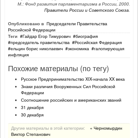
М.: Фонд развития парламентаризма в России, 2000.
Правители России и Советского Союза
.
Опубликовано в
Председатели Правительства
Российской Федерации
Теги
Гайдар Егор Тимурович
биография
председатель правительства
Российская Федерация
ельцин борис николаевич
экономика
галопирующая
инфляция
Похожие материалы (по тегу)
Русское Предпринимательство XIX-начала XX века
Знаки различия Вооруженных Сил Российской
Федерации
Соотношение российских и американских званий
31 декабря
30 декабря
Другие материалы в этой категории:
« Черномырдин
Виктор Степанович