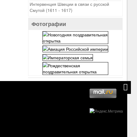
Интервенция Швеции в связи с русской
Смутой (1611 - 1617)
Фотографии