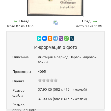
Назад
След.
Фото 87 из 1135
Фото 89 из 1135
Информация о фото
Описание
Агитация в период Первой мировой
войны.
Просмотры
4095
Оценка
37.90 Кб (582 x 415 пикселей)
Размер
файла
37.90 Кб (582 x 415 пикселей)
Размер
оригинального