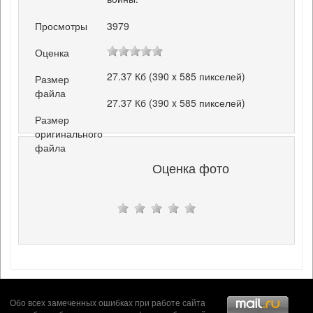
Просмотры
3979
Оценка
27.37 Кб (390 x 585 пикселей)
Размер
файла
27.37 Кб (390 x 585 пикселей)
Размер
оригинального
файла
Оценка фото
Обо всех замеченных ошибках при работе сайта