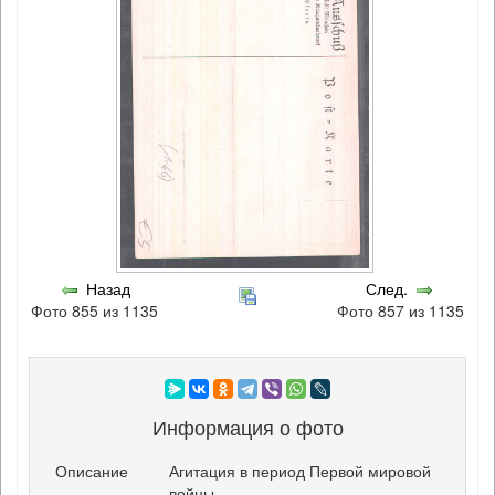
Назад
След.
Фото 855 из 1135
Фото 857 из 1135
Информация о фото
Описание
Агитация в период Первой мировой
войны.