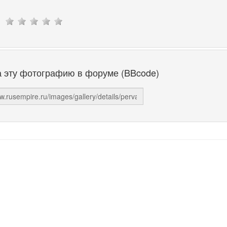
а эту фотографию в форуме (BBcode)