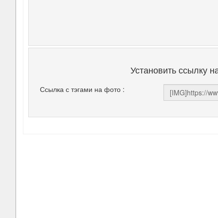
Установить ссылку н
Ссылка с тэгами на фото :