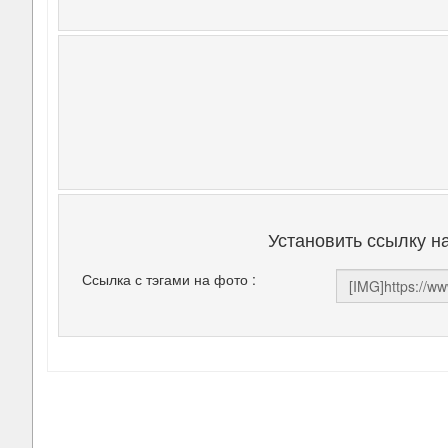
Установить ссылку н
Ссылка с тэгами на фото :