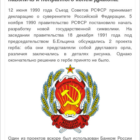
12 июня 1990 года Съезд Советов РСФСР принимает
декларацию о суверенитете Российской Федерации. 5
ноября 1990 правительство РСФСР постановило начать
разработку новой государственной символики. На
заседании правительства 18 декабря 1991 года под
председательством Б.Ельцина обсуждались 2 проекта
герба: оба они представляли собой двуглавого орла,
различия заключались в деталях рисунка. Однако
окончательно решение о гербе принято не было.
Один из проектов вскоре был использован Банком России