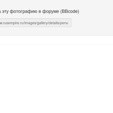
а эту фотографию в форуме (BBcode)