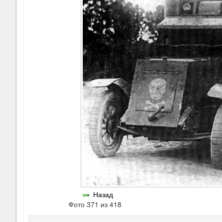
Назад
Фото 371 из 418