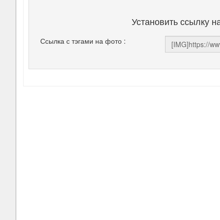
Установить ссылку н
Ссылка с тэгами на фото :