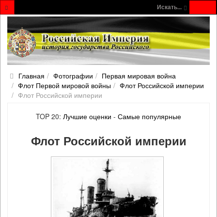
Искать...
Главная
Фотографии
Первая мировая война
Флот Первой мировой войны
Флот Российской империи
Флот Российской империи
TOP 20:
Лучшие оценки
-
Самые популярные
Флот Российской империи