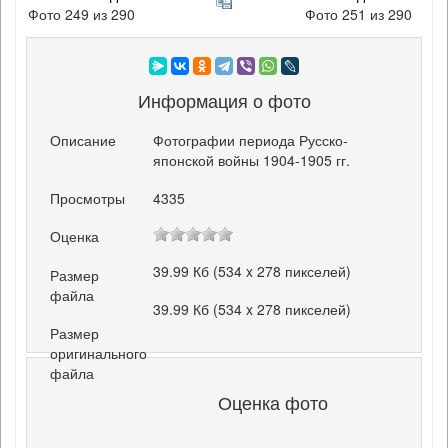
Фото 249 из 290
Фото 251 из 290
Информация о фото
Описание
Фотографии периода Русско-
японской войны 1904-1905 гг.
Просмотры
4335
Оценка
39.99 Кб (534 x 278 пикселей)
Размер
файла
39.99 Кб (534 x 278 пикселей)
Размер
оригинального
файла
Оценка фото