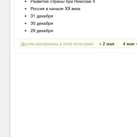
Развитие страны при Николае II
Россия в начале XX века
31 декабря
30 декабря
29 декабря
Другие материалы в этой категории:
« 2 мая
4 мая 