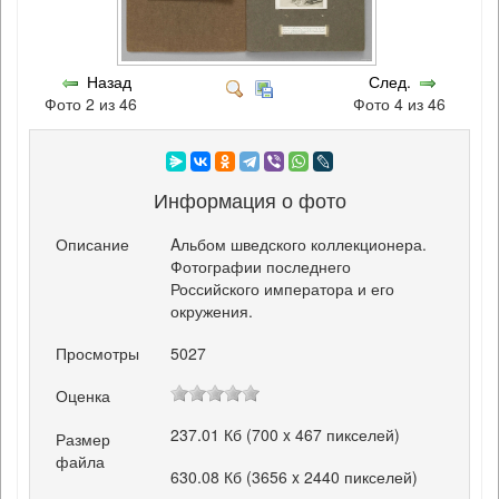
Назад
След.
Фото 2 из 46
Фото 4 из 46
Информация о фото
Описание
Aльбом шведского коллекционера.
Фотографии последнего
Российского императора и его
окружения.
Просмотры
5027
Оценка
237.01 Кб (700 x 467 пикселей)
Размер
файла
630.08 Кб (3656 x 2440 пикселей)