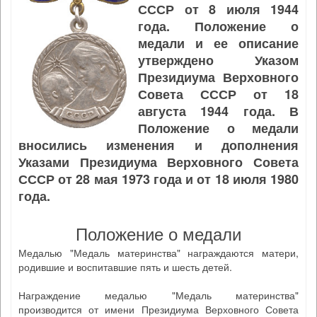
СССР от 8 июля 1944
года. Положение о
медали и ее описание
утверждено Указом
Президиума Верховного
Совета СССР от 18
августа 1944 года. В
Положение о медали
вносились изменения и дополнения
Указами Президиума Верховного Совета
СССР от 28 мая 1973 года и от 18 июля 1980
года.
Положение о медали
Медалью "Медаль материнства" награждаются матери,
родившие и воспитавшие пять и шесть детей.
Награждение медалью "Медаль материнства"
производится от имени Президиума Верховного Совета