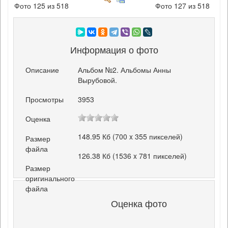
Фото 125 из 518
Фото 127 из 518
Информация о фото
Описание
Альбом №2. Альбомы Анны
Вырубовой.
Просмотры
3953
Оценка
148.95 Кб (700 x 355 пикселей)
Размер
файла
126.38 Кб (1536 x 781 пикселей)
Размер
оригинального
файла
Оценка фото