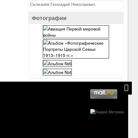
Селезнёв Геннадий Николаевич
Фотографии