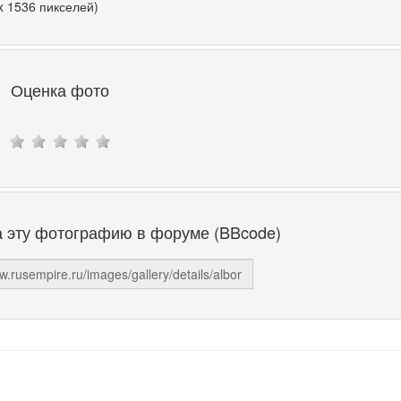
x 1536 пикселей)
Оценка фото
а эту фотографию в форуме (BBcode)