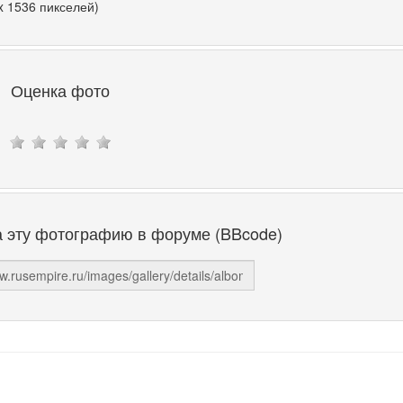
x 1536 пикселей)
Оценка фото
а эту фотографию в форуме (BBcode)