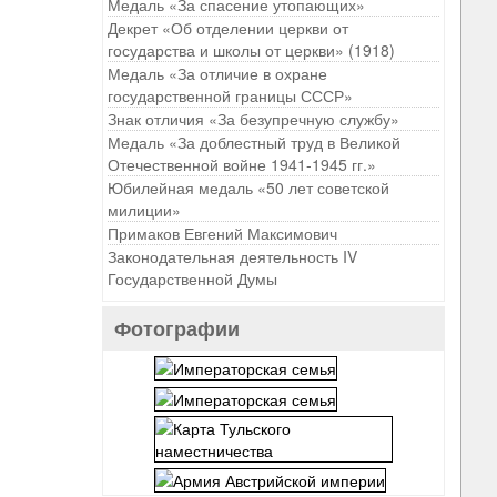
Медаль «За спасение утопающих»
Декрет «Об отделении церкви от
государства и школы от церкви» (1918)
Медаль «За отличие в охране
государственной границы СССР»
Знак отличия «За безупречную службу»
Медаль «За доблестный труд в Великой
Отечественной войне 1941-1945 гг.»
Юбилейная медаль «50 лет советской
милиции»
Примаков Евгений Максимович
Законодательная деятельность IV
Государственной Думы
Фотографии