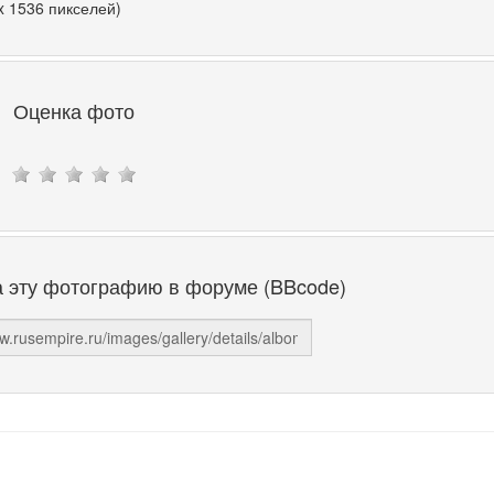
x 1536 пикселей)
Оценка фото
а эту фотографию в форуме (BBcode)