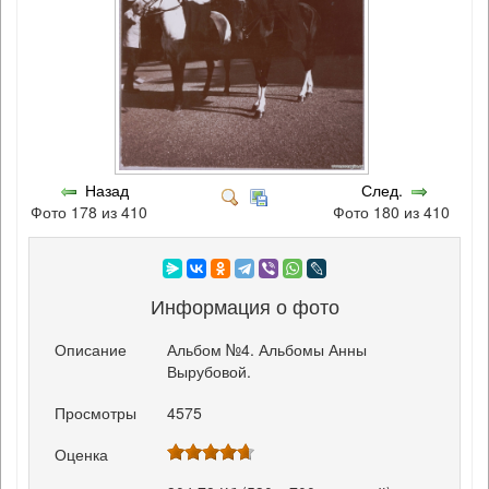
Назад
След.
Фото 178 из 410
Фото 180 из 410
Информация о фото
Описание
Альбом №4. Альбомы Анны
Вырубовой.
Просмотры
4575
Оценка