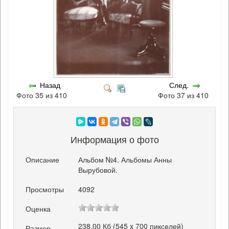
Назад
След.
Фото 35 из 410
Фото 37 из 410
Информация о фото
Описание
Альбом №4. Альбомы Анны
Вырубовой.
Просмотры
4092
Оценка
238.00 Кб (545 x 700 пикселей)
Размер