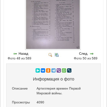
Назад
След.
Фото 48 из 589
Фото 50 из 589
Информация о фото
Описание
Артиллерия времен Первой
Мировой войны.
Просмотры
4090