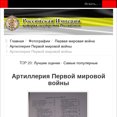
Искать...
Главная
Фотографии
Первая мировая война
Артиллерия Первой мировой войны
Артиллерия Первой мировой войны
TOP 20:
Лучшие оценки
-
Самые популярные
Артиллерия Первой мировой
войны