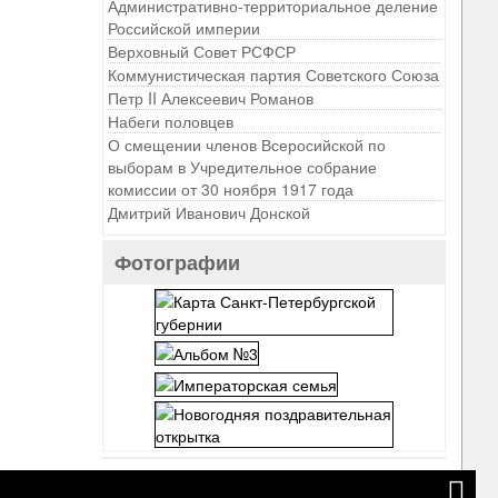
Административно-территориальное деление
Российской империи
Верховный Совет РСФСР
Коммунистическая партия Советского Союза
Петр II Алексеевич Романов
Набеги половцев
О смещении членов Всеросийской по
выборам в Учредительное собрание
комиссии от 30 ноября 1917 года
Дмитрий Иванович Донской
Фотографии