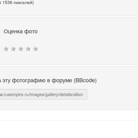
x 1536 пикселей)
Оценка фото
а эту фотографию в форуме (BBcode)