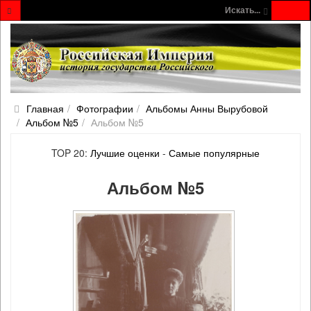
Искать...
Главная
Фотографии
Альбомы Анны Вырубовой
Альбом №5
Альбом №5
TOP 20:
Лучшие оценки
-
Самые популярные
Альбом №5