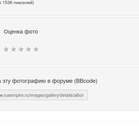
x 1536 пикселей)
Оценка фото
а эту фотографию в форуме (BBcode)