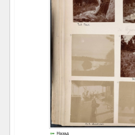
Назад