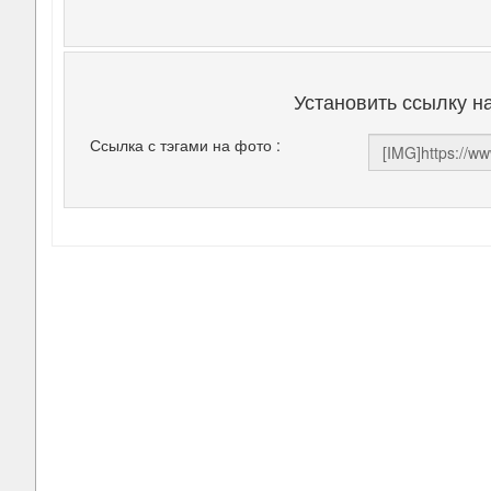
Установить ссылку н
Ссылка с тэгами на фото :