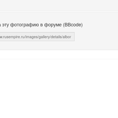
а эту фотографию в форуме (BBcode)