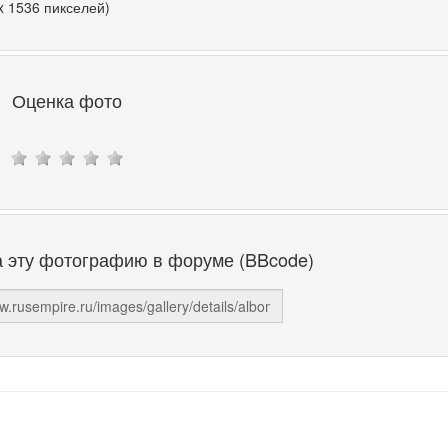
x 1536 пикселей)
Оценка фото
а эту фотографию в форуме (BBcode)