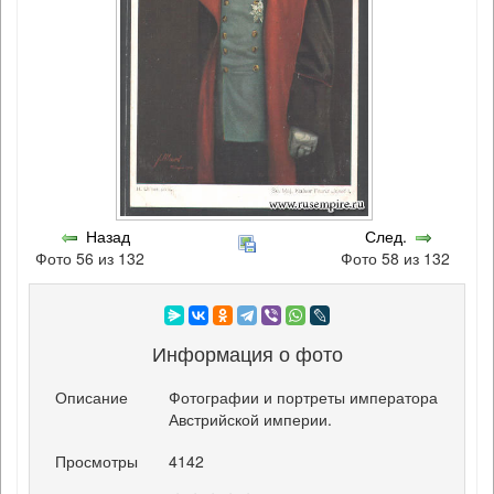
Назад
След.
Фото 56 из 132
Фото 58 из 132
Информация о фото
Описание
Фотографии и портреты императора
Австрийской империи.
Просмотры
4142