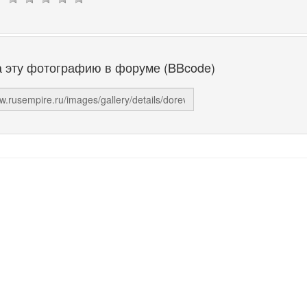
а эту фотографию в форуме (BBcode)