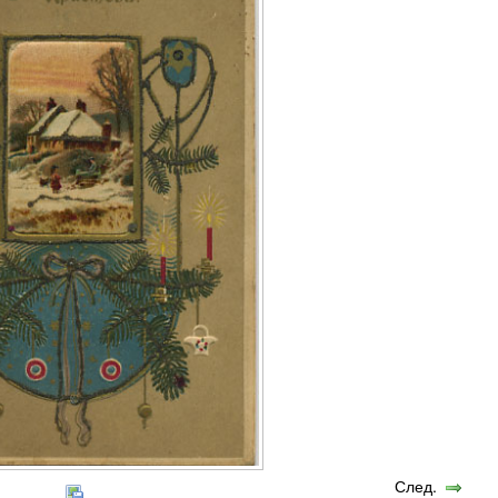
След.