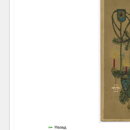
Назад