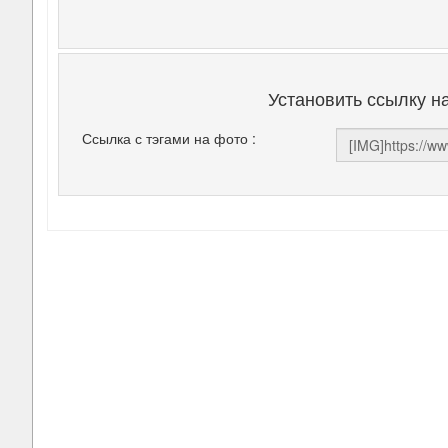
Установить ссылку н
Ссылка с тэгами на фото :