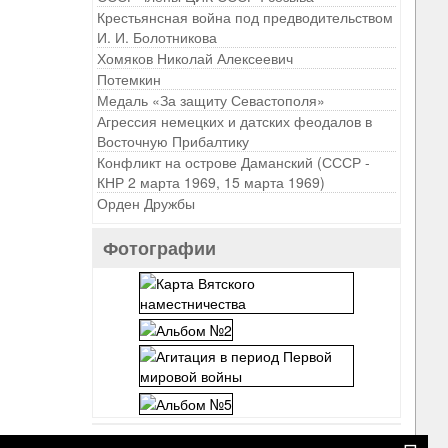
Крестьянсная война под предводительством
И. И. Болотникова
Хомяков Николай Алексеевич
Потемкин
Медаль «За защиту Севастополя»
Агрессия немецких и датских феодалов в
Восточную Прибалтику
Конфликт на острове Даманский (СССР -
КНР 2 марта 1969, 15 марта 1969)
Орден Дружбы
Фотографии