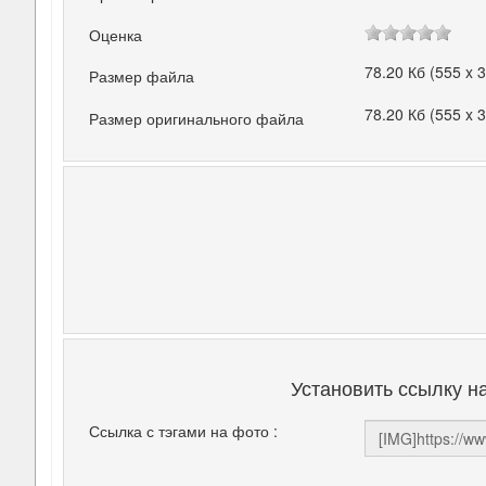
Оценка
78.20 Кб (555 x 
Размер файла
78.20 Кб (555 x 
Размер оригинального файла
Установить ссылку н
Ссылка с тэгами на фото :