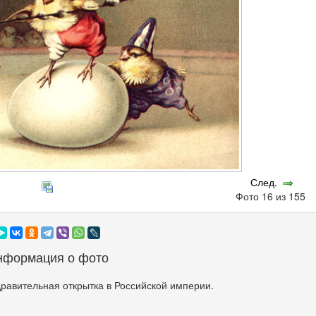
След.
Фото 16 из 155
нформация о фото
равительная открытка в Российской империи.