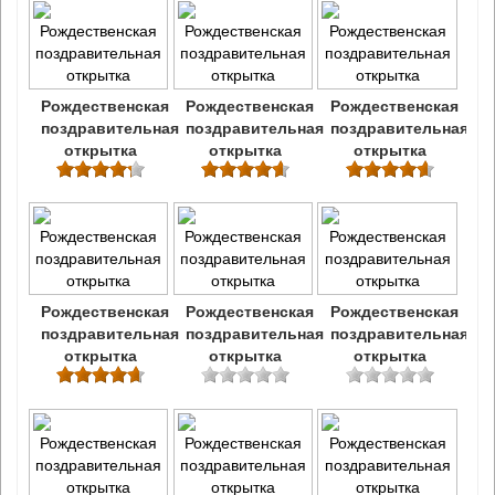
Рождественская
Рождественская
Рождественская
поздравительная
поздравительная
поздравительная
открытка
открытка
открытка
Рождественская
Рождественская
Рождественская
поздравительная
поздравительная
поздравительная
открытка
открытка
открытка