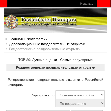
Искать...
Главная
Фотографии
Дореволюционные поздравительные открытки
Рождественские поздравительные открытки
TOP 20:
Лучшие оценки
-
Самые популярные
Рождественские поздравительные открытки
Рождественские поздравительные открытки в Российской
империи.
Сортировка по