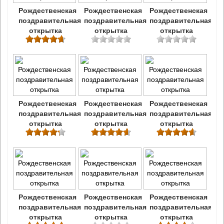
Рождественская
Рождественская
Рождественская
поздравительная
поздравительная
поздравительная
открытка
открытка
открытка
Рождественская
Рождественская
Рождественская
поздравительная
поздравительная
поздравительная
открытка
открытка
открытка
Рождественская
Рождественская
Рождественская
поздравительная
поздравительная
поздравительная
открытка
открытка
открытка