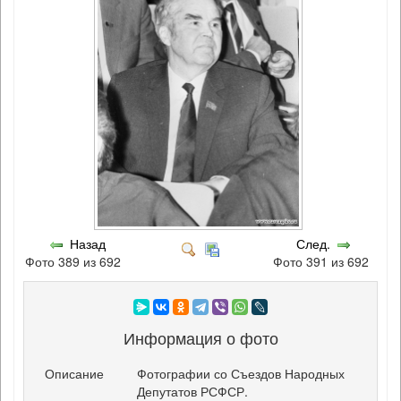
Назад
След.
Фото 389 из 692
Фото 391 из 692
Информация о фото
Описание
Фотографии со Съездов Народных
Депутатов РСФСР.