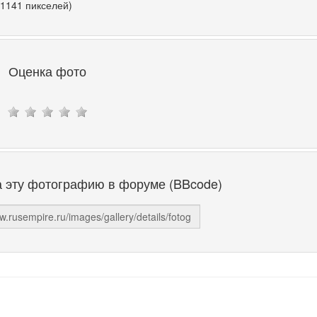
 1141 пикселей)
Оценка фото
а эту фотографию в форуме (BBcode)